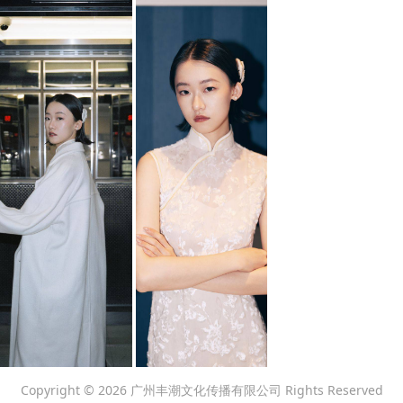
Copyright ©
2026 广州丰潮文化传播有限公司 Rights Reserved